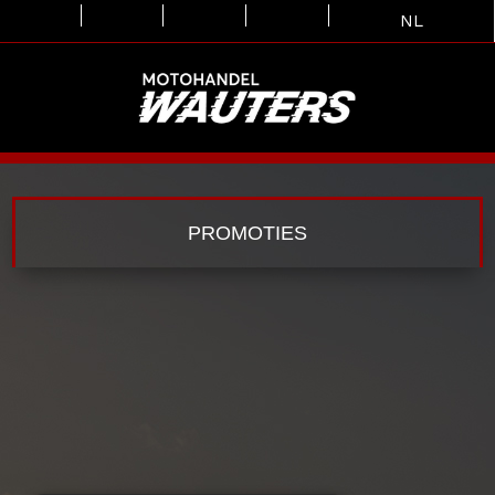
NL
PROMOTIES